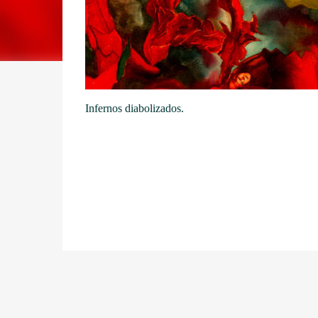
Infernos diabolizados.