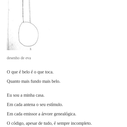
desenho de eva
O que é belo é o que toca.
Quanto mais fundo mais belo.
Eu sou a minha casa.
Em cada antena o seu estímulo.
Em cada emissor a árvore genealógica.
O código, apesar de tudo, é sempre incompleto.