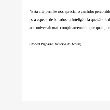
"Esta arte permite-nos apreciar o caminho percorri
essa espécie de bailados da inteligência que são os
arte universal: mais completamente do que qualquer
(Robert Pignarre,
História do Teatro
)