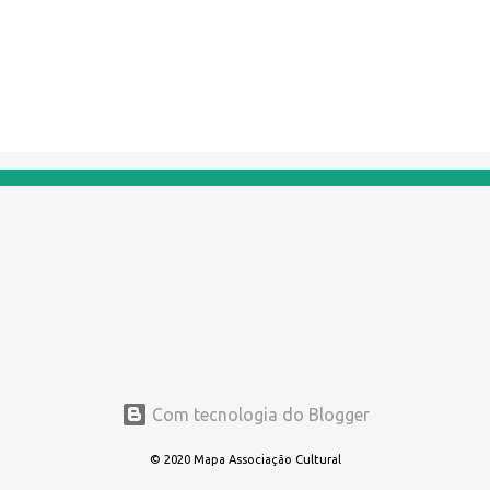
Com tecnologia do Blogger
© 2020 Mapa Associação Cultural