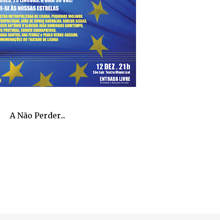
A Não Perder...