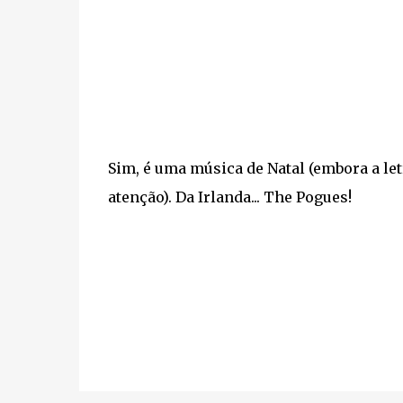
Sim, é uma música de Natal (embora a let
atenção). Da Irlanda... The Pogues!