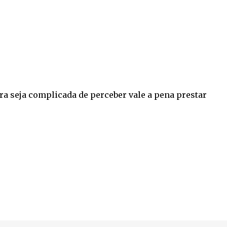
ra seja complicada de perceber vale a pena prestar