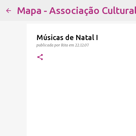
Mapa - Associação Cultura
Músicas de Natal I
publicada por
Rita
em
22.12.07