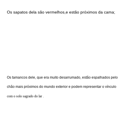
Os sapatos dela são vermelhos,e estão próximos da cama;
Os tamancos dele, que era muito desarrumado, estão espalhados pelo
chão mais próximos do mundo exterior e podem representar o vínculo
com o solo sagrado do lar .