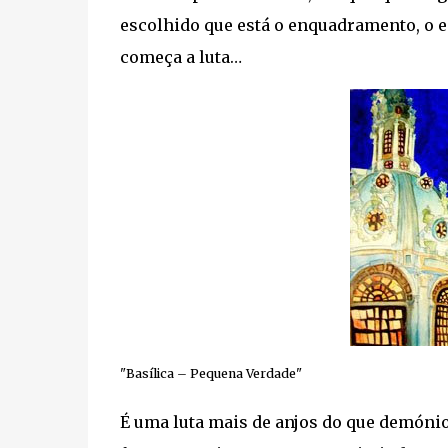
escolhido que está o enquadramento, o e
começa a luta…
"Basílica – Pequena Verdade"
É uma luta mais de anjos do que demónio