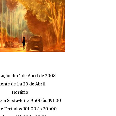
ação dia 1 de Abril de 2008
tente de 1 a 20 de Abril
Horário
a a Sexta-feira 9h00 às 19h00
 e Feriados 10h00 às 20h00