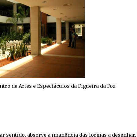
ntro de Artes e Espectáculos da Figueira da Foz
ar sentido, absorve a imanência das formas a desenhar,