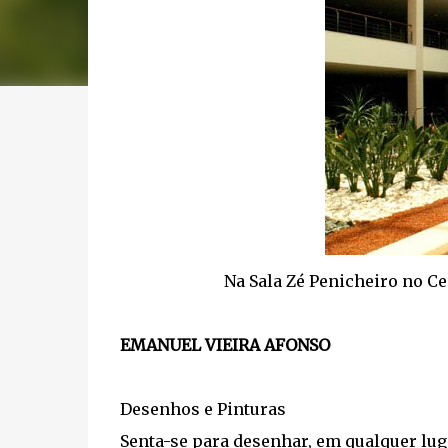
Na Sala Zé Penicheiro no Ce
EMANUEL VIEIRA AFONSO
Desenhos e Pinturas
Senta-se para desenhar, em qualquer lug