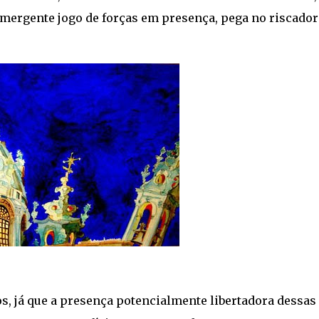
mergente jogo de forças em presença, pega no riscador 
s, já que a presença potencialmente libertadora dessas