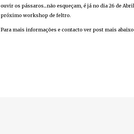
ouvir os pássaros...não esqueçam, é já no dia 26 de Abril
próximo workshop de feltro.
Para mais informações e contacto ver post mais abaixo