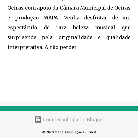
Oeiras com apoio da Câmara Municipal de Oeiras
e produção MAPA. Venha desfrutar de um
espectáculo de rara beleza musical que
surpreende pela originalidade e qualidade
interpretativa. A não perder.
Com tecnologia do Blogger
© 2020 Mapa Associação Cultural