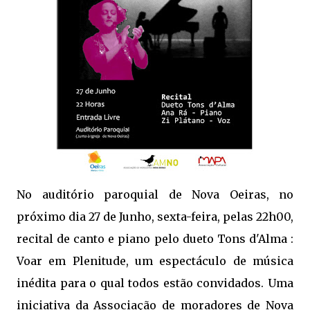
No auditório paroquial de Nova Oeiras, no
próximo dia 27 de Junho, sexta-feira, pelas 22h00,
recital de canto e piano pelo dueto Tons d'Alma :
Voar em Plenitude, um espectáculo de música
inédita para o qual todos estão convidados. Uma
iniciativa da Associação de moradores de Nova