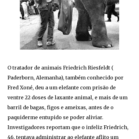
O tratador de animais Friedrich Riesfeldt (
Paderborn, Alemanha), também conhecido por
Fred Xoné, deu a um elefante com prisão de
ventre 22 doses de laxante animal, e mais de um
barril de bagas, figos e ameixas, antes de o
paquiderme entupido se poder aliviar.
Investigadores reportam que o infeliz Friedrich,
46, tentava administrar ao elefante aflito um