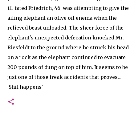
ill-fated Friedrich, 46, was attempting to give the
ailing elephant an olive oil enema when the
relieved beast unloaded. The sheer force of the
elephant's unexpected defecation knocked Mr.
Riesfeldt to the ground where he struck his head
on a rock as the elephant continued to evacuate
200 pounds of dung on top of him. It seems to be
just one of those freak accidents that proves...
'Shit happens'