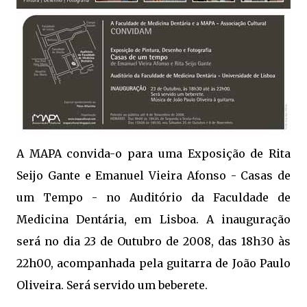
A MAPA convida-o para uma Exposição de Rita
Seijo Gante e Emanuel Vieira Afonso - Casas de
um Tempo - no Auditório da Faculdade de
Medicina Dentária, em Lisboa. A inauguração
será no dia 23 de Outubro de 2008, das 18h30 às
22h00, acompanhada pela guitarra de João Paulo
Oliveira. Será servido um beberete.