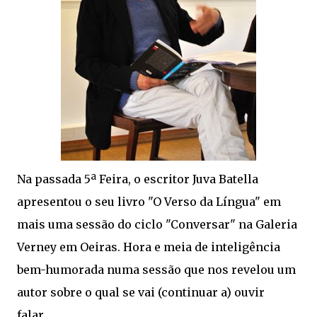
Na passada 5ª Feira, o escritor Juva Batella
apresentou o seu livro "O Verso da Língua" em
mais uma sessão do ciclo "Conversar" na Galeria
Verney em Oeiras. Hora e meia de inteligência
bem-humorada numa sessão que nos revelou um
autor sobre o qual se vai (continuar a) ouvir
falar...