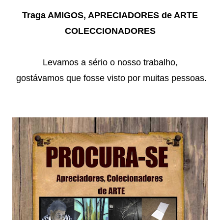
Traga AMIGOS, APRECIADORES de ARTE
COLECCIONADORES
Levamos a sério o nosso trabalho,
gostávamos que fosse visto por muitas pessoas.