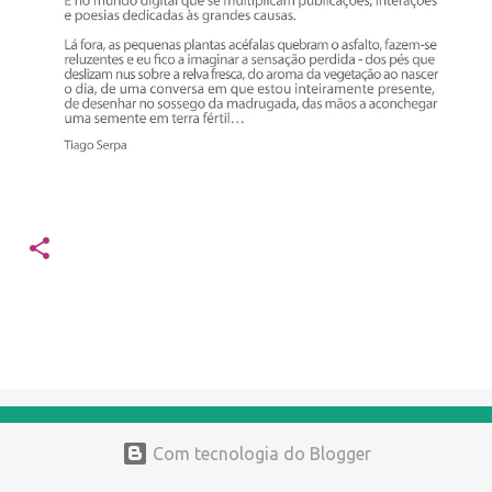
Com tecnologia do Blogger