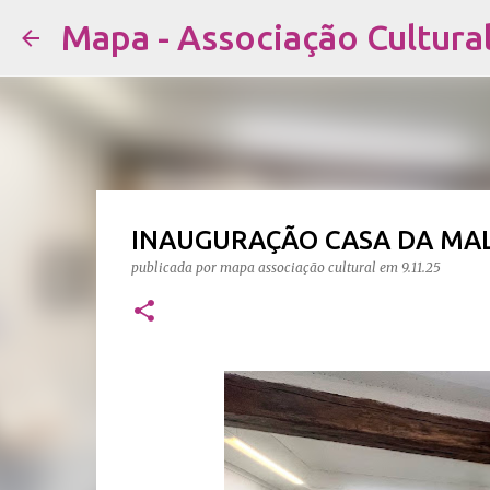
Mapa - Associação Cultura
INAUGURAÇÃO CASA DA MALT
publicada por
mapa associação cultural
em
9.11.25