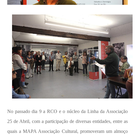
No passado dia 9 a RCO e o núcleo da Linha da Associação
25 de Abril, com a participação de diversas entidades, entre as
quais a MAPA Associação Cultural, promoveram um almoço