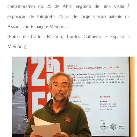
comemorativo do 25 de Abril seguido de uma visita à
exposição de fotografia 25-52 de Jorge Castro patente na
Associação Espaço e Memória.
(Fotos de Carlos Ricardo, Lurdes Calmeiro e Espaço e
Memória)